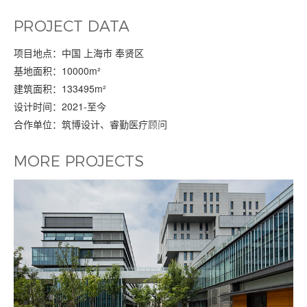
项目信息
PROJECT DATA
项目地点：中国 上海市 奉贤区
基地面积：10000m²
建筑面积：133495m²
设计时间：2021-至今
合作单位：筑博设计、睿勤医疗顾问
更多项目
MORE PROJECTS