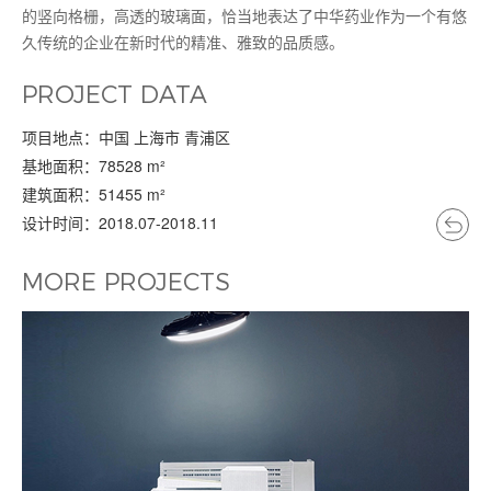
的竖向格栅，高透的玻璃面，恰当地表达了中华药业作为一个有悠
久传统的企业在新时代的精准、雅致的品质感。
项目信息
PROJECT DATA
项目地点：中国 上海市 青浦区
基地面积：78528 m²
建筑面积：51455 m²
设计时间：2018.07-2018.11
更多项目
MORE PROJECTS